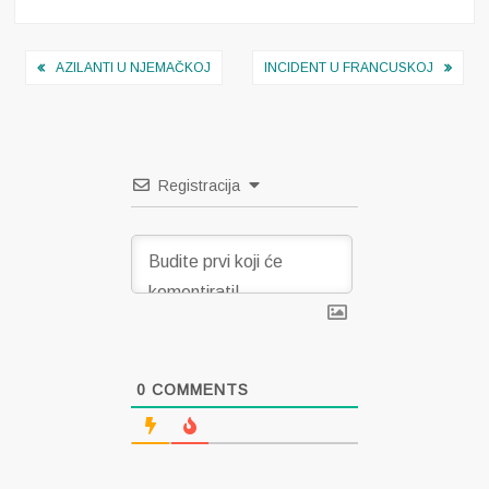
Navigacija
AZILANTI U NJEMAČKOJ
INCIDENT U FRANCUSKOJ
objava
Registracija
0
COMMENTS