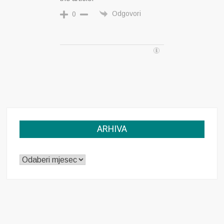
Odgovori
0
ARHIVA
ARHIVA