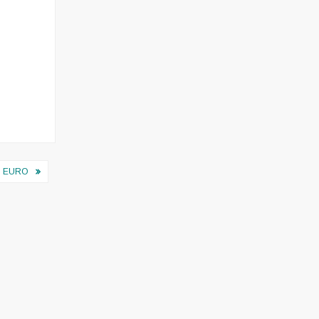
I EURO