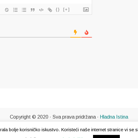
{}
[+]
Copyright © 2020 · Sva prava pridržana ·
Hladna Istina
gurala bolje korisničko iskustvo. Koristeći naše internet stranice vi s